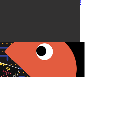
紅動創新電子報
聯絡我們