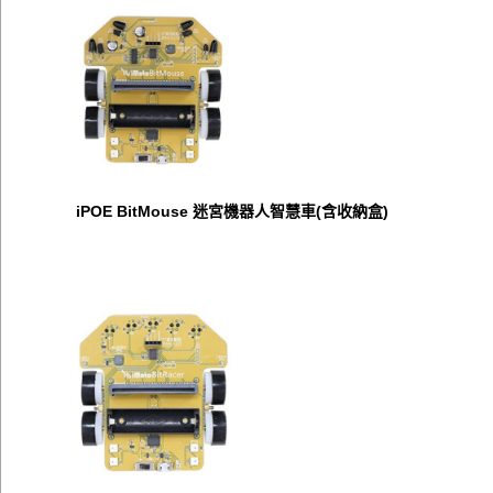
iPOE BitMouse 迷宮機器人智慧車(含收納盒)