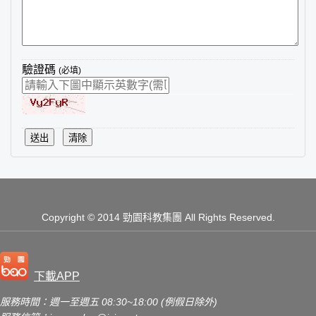
驗證碼
(必填)
送出
清除
Copyright
© 2014 勁園科教集團
All Rights Reserved.
下載APP
服務時間：週一至週五 08:30~18:00 (例假日除外)