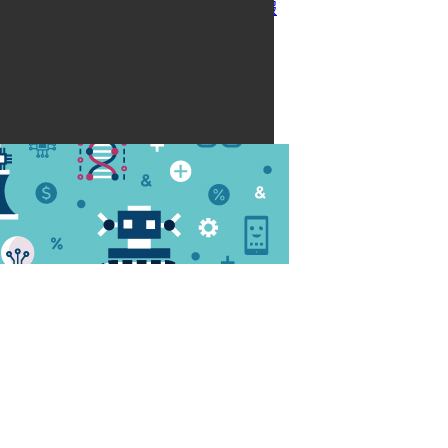
紅動創新電子報
聯絡我們