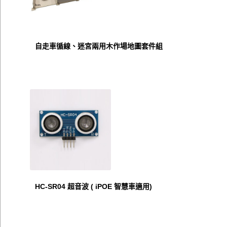
自走車循線、迷宮兩用木作場地圖套件組
HC-SR04 超音波 ( iPOE 智慧車適用)