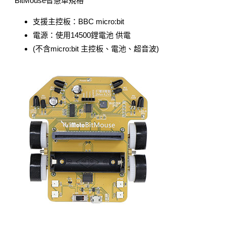
BitMouse智慧車規格
支援主控板：BBC micro:bit
電源：使用14500鋰電池 供電
(不含micro:bit 主控板、電池、超音波)