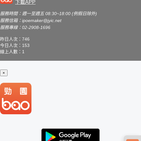
下載APP
服務時間：週一至週五 08:30~18:00 (例假日除外)
服務信箱：
ipoemaker@jyic.net
服務專線：02-2908-1696
昨日人次：746
今日人次：153
線上人數：1
×