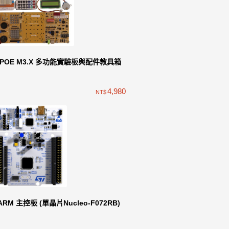
iPOE M3.X 多功能實驗板與配件教具箱
4,980
NT$
ARM 主控板 (單晶片Nucleo-F072RB)