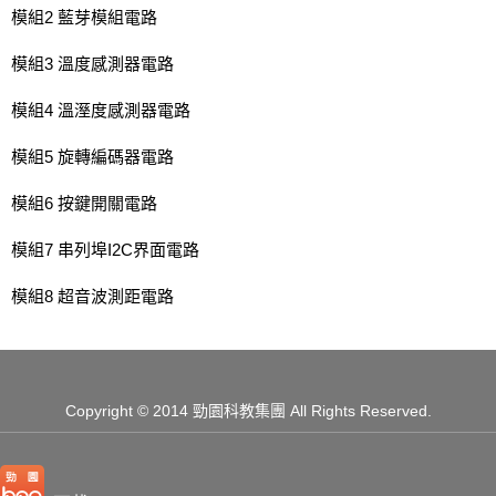
模組2 藍芽模組電路
模組3 溫度感測器電路
模組4 溫溼度感測器電路
模組5 旋轉編碼器電路
模組6 按鍵開關電路
模組7 串列埠I2C界面電路
模組8 超音波測距電路
Copyright
© 2014 勁園科教集團
All Rights Reserved.