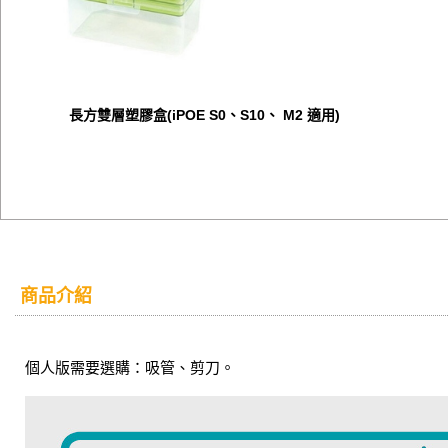
長方雙層塑膠盒(iPOE S0、S10、 M2 適用)
商品介紹
個人版需要選購：吸管、剪刀。