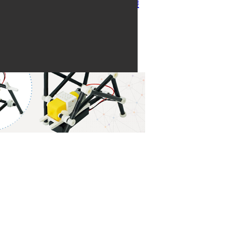
紅動創新電子報
聯絡我們