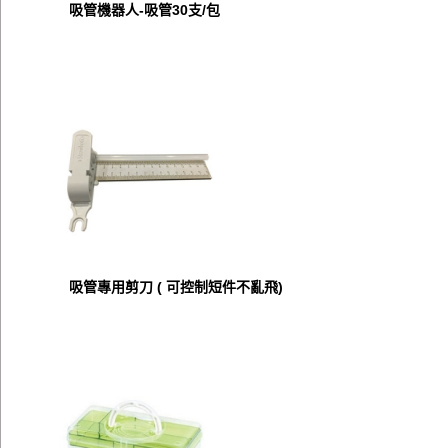
吸管機器人-吸管30支/包
吸管專用剪刀 ( 可控制短件不亂飛)