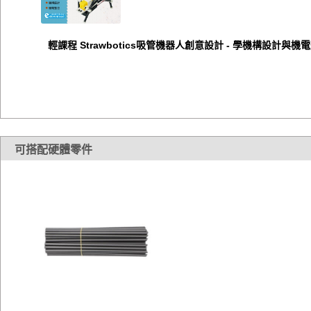
輕課程 Strawbotics吸管機器人創意設計 - 學機構設計與機
可搭配硬體零件