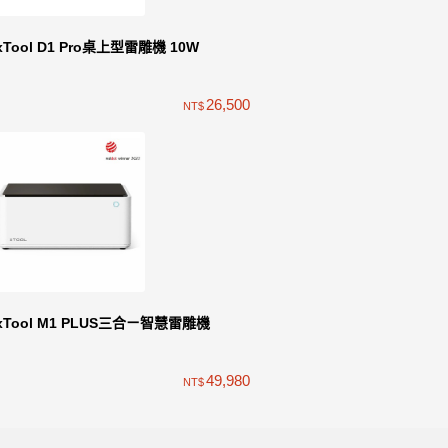
xTool D1 Pro桌上型雷雕機 10W
26,500
NT$
xTool M1 PLUS三合ㄧ智慧雷雕機
49,980
NT$