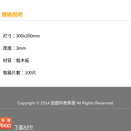
規格說明
尺寸：300x200mm
厚度：3mm
材質：椴木板
每箱片數：100片
Copyright
© 2014 勁園科教集團
All Rights Reserved.
下載APP