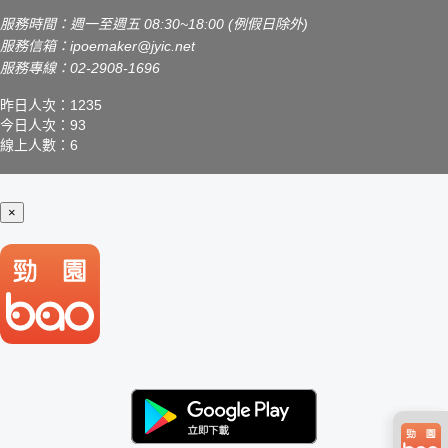
服務時間：週一至週五 08:30~18:00 (例假日除外)
服務信箱：
ipoemaker@jyic.net
服務專線：02-2908-1696
昨日人次：1235
今日人次：93
線上人數：6
×