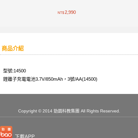
2,990
NT$
商品介紹
型號:14500
鋰離子充電電池3.7V/850mAh，3號/AA(14500)
Copyright
© 2014 勁園科教集團
All Rights Reserved.
下載APP