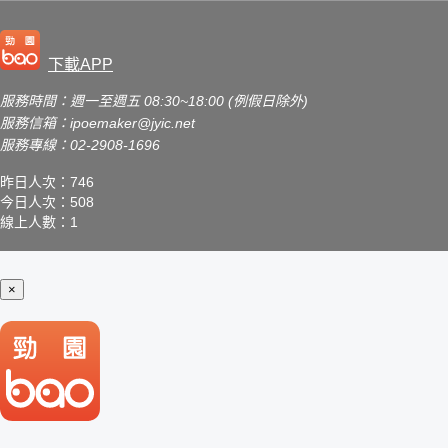
下載APP
服務時間：週一至週五 08:30~18:00 (例假日除外)
服務信箱：
ipoemaker@jyic.net
服務專線：02-2908-1696
昨日人次：746
今日人次：508
線上人數：1
×