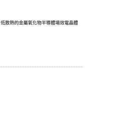
的、低散熱的金屬氧化物半導體場效電晶體