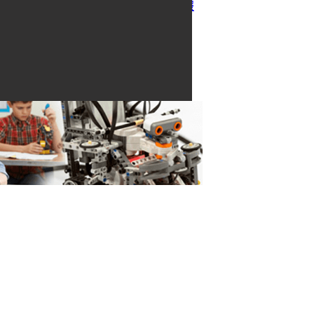
紅動創新電子報
聯絡我們