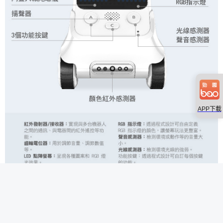
APP下載