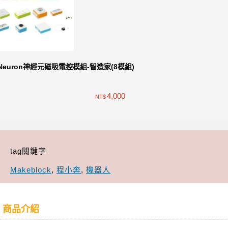
Neuron神經元磁吸電控模組-智造家(8模組)
4,000
NT$
tag關鍵字
Makeblock
,
程小奔
,
機器人
商品介紹