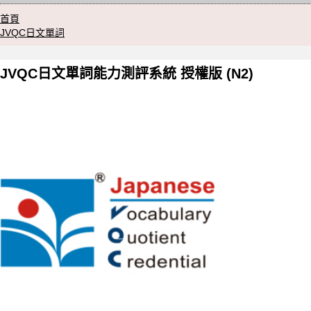
首頁
JVQC日文單詞
JVQC日文單詞能力測評系統 授權版 (N2)