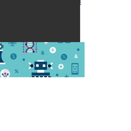
紅動創新電子報
聯絡我們