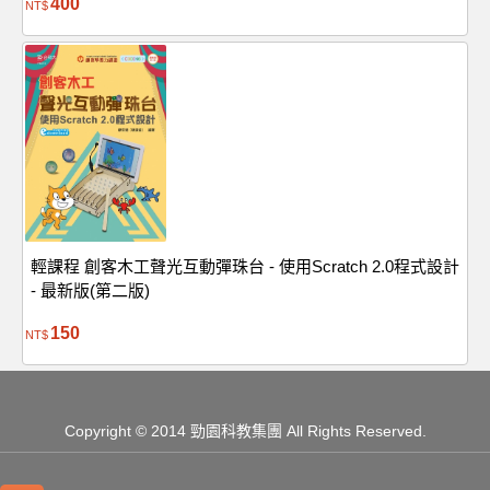
400
NT$
輕課程 創客木工聲光互動彈珠台 - 使用Scratch 2.0程式設計
- 最新版(第二版)
150
NT$
Copyright
© 2014 勁園科教集團
All Rights Reserved.