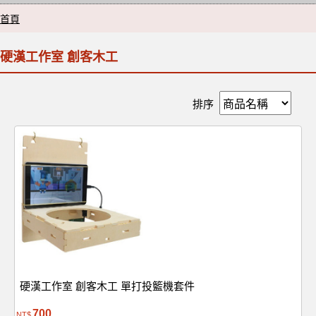
首頁
硬漢工作室 創客木工
排序
硬漢工作室 創客木工 單打投籃機套件
700
NT$