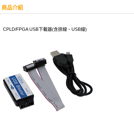
商品介紹
CPLD/FPGA USB下載器(含排線、USB線)