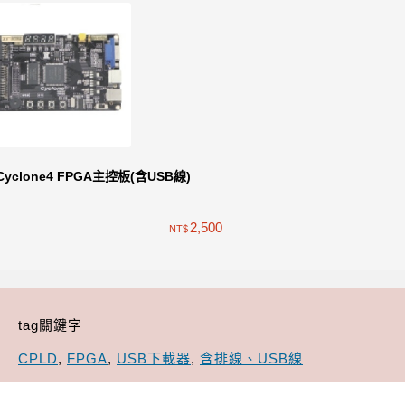
Cyclone4 FPGA主控板(含USB線)
2,500
NT$
tag關鍵字
CPLD
,
FPGA
,
USB下載器
,
含排線、USB線