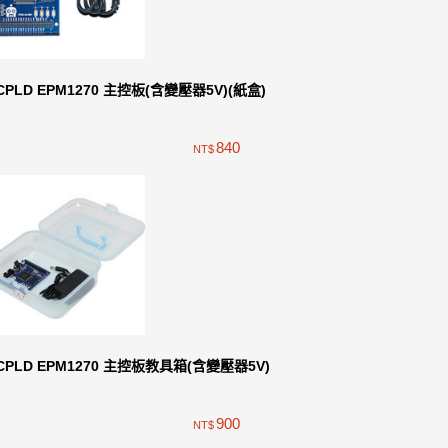
CPLD EPM1270 主控板(含變壓器5V)(紙盒)
840
NT$
CPLD EPM1270 主控板教具箱(含變壓器5V)
900
NT$