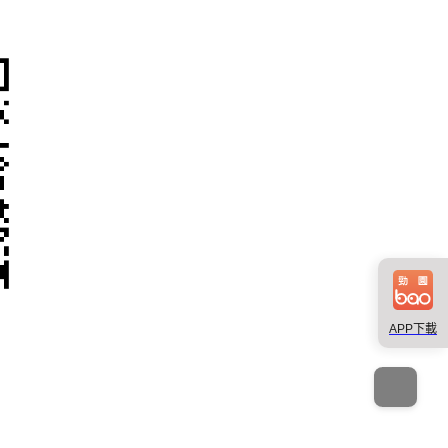
APP下載