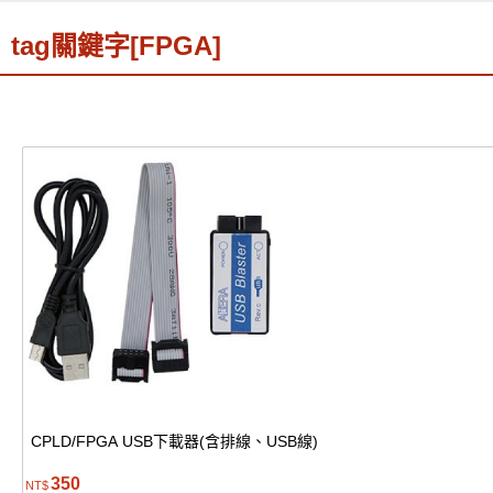
tag關鍵字[FPGA]
CPLD/FPGA USB下載器(含排線、USB線)
350
NT$