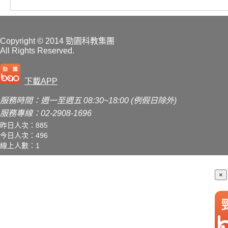
Copyright
© 2014 勁園科教集團
All Rights Reserved.
下載APP
服務時間：週一至週五 08:30~18:00 (例假日除外)
服務專線：02-2908-1696
昨日人次：885
今日人次：496
線上人數：1
×