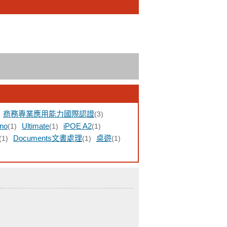
商務專業應用能力國際認證
(3)
ino
Ultimate
iPOE A2
(1)
(1)
(1)
Documents文書處理
桌遊
(1)
(1)
(1)
)