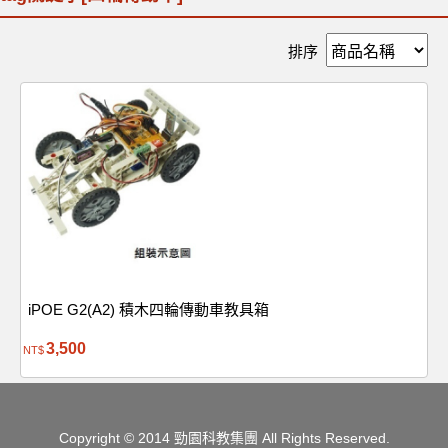
排序
iPOE G2(A2) 積木四輪傳動車教具箱
3,500
NT$
Copyright
© 2014 勁園科教集團
All Rights Reserved.