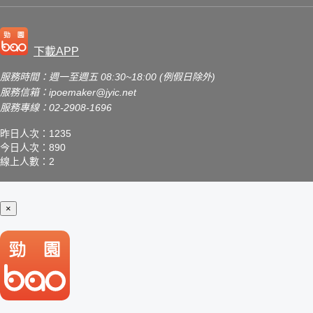
下載APP
服務時間：週一至週五 08:30~18:00 (例假日除外)
服務信箱：
ipoemaker@jyic.net
服務專線：02-2908-1696
昨日人次：1235
今日人次：890
線上人數：2
×