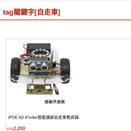
tag關鍵字[自走車]
iPOE A3 iFinder智能循跡自走車教具箱
2,200
NT$