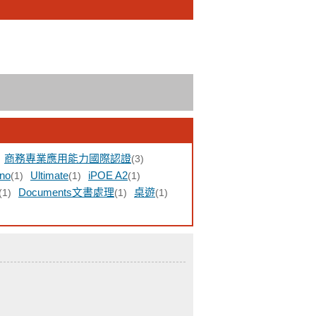
商務專業應用能力國際認證
(3)
ino
Ultimate
iPOE A2
(1)
(1)
(1)
Documents文書處理
桌遊
(1)
(1)
(1)
)