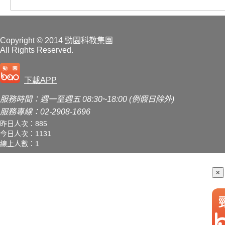
Copyright
© 2014 勁園科教集團
All Rights Reserved.
下載APP
服務時間：週一至週五 08:30~18:00 (例假日除外)
服務專線：02-2908-1696
昨日人次：885
今日人次：1131
線上人數：1
×