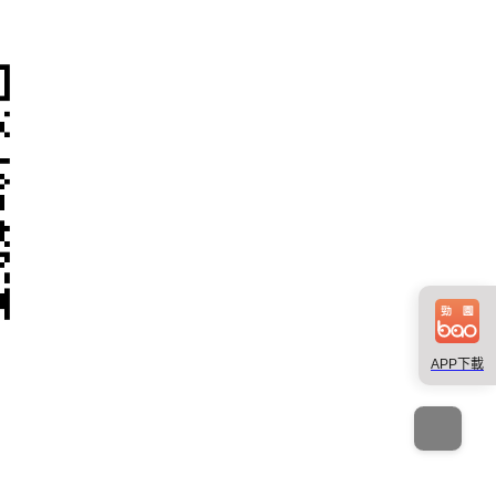
APP下載