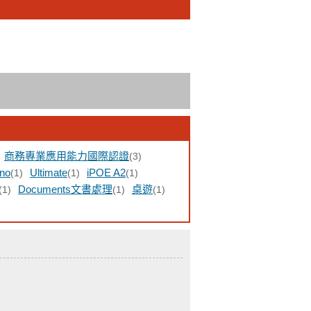
商務專業應用能力國際認證
(3)
ino
Ultimate
iPOE A2
(1)
(1)
(1)
Documents文書處理
桌遊
(1)
(1)
(1)
)