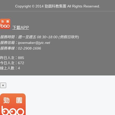
Copyright
© 2014 勁園科教集團
All Rights Reserved.
下載APP
服務時間：週一至週五 08:30~18:00 (例假日除外)
服務信箱：
ipoemaker@jyic.net
服務專線：02-2908-1696
昨日人次：885
今日人次：672
線上人數：4
×