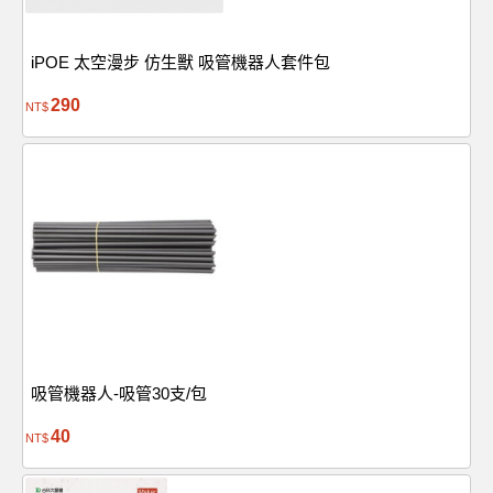
iPOE 太空漫步 仿生獸 吸管機器人套件包
290
NT$
吸管機器人-吸管30支/包
40
NT$