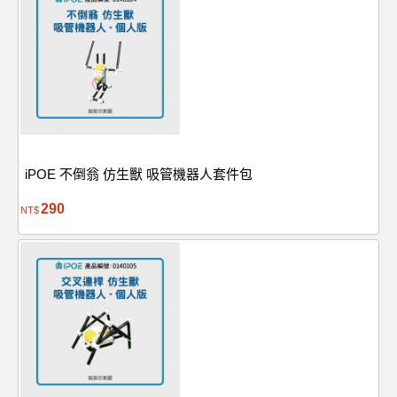
iPOE 不倒翁 仿生獸 吸管機器人套件包
290
NT$