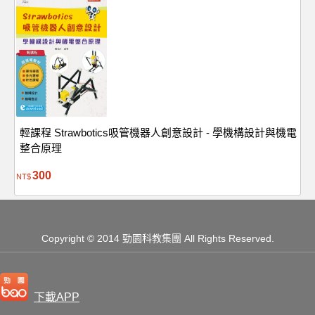
輕課程 Strawbotics吸管機器人創意設計 - 學機構設計與機電
整合原理
300
NT$
Copyright
© 2014 勁園科教集團
All Rights Reserved.
下載APP