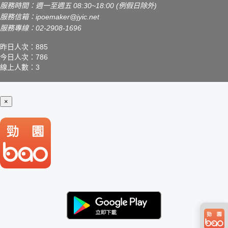
服務時間：週一至週五 08:30~18:00 (例假日除外)
服務信箱：
ipoemaker@jyic.net
服務專線：02-2908-1696
昨日人次：885
今日人次：786
線上人數：3
×