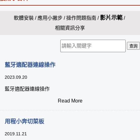
影片示範
軟體安裝
/
應用小撇步
/
操作問題指南
/
/
相關資訊分享
查詢
藍牙適配器連線操作
2023.09.20
藍牙適配器連線操作
Read More
用程小奔切菜板
2019.11.21