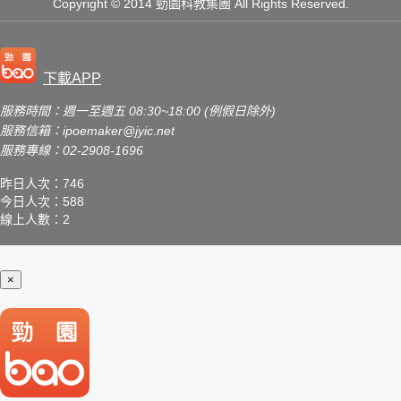
Copyright
© 2014 勁園科教集團
All Rights Reserved.
下載APP
服務時間：週一至週五 08:30~18:00 (例假日除外)
服務信箱：
ipoemaker@jyic.net
服務專線：02-2908-1696
昨日人次：746
今日人次：588
線上人數：2
×