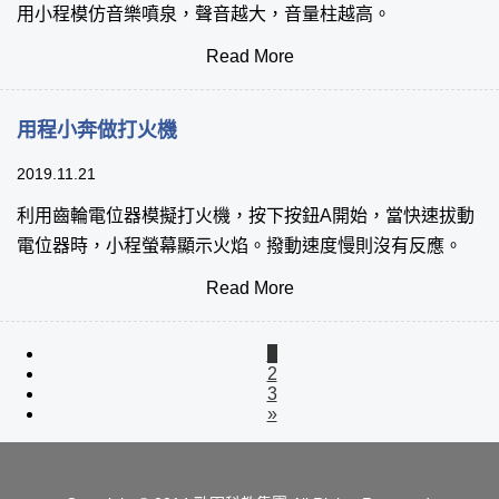
用小程模仿音樂噴泉，聲音越大，音量柱越高。
Read More
用程小奔做打火機
2019.11.21
利用齒輪電位器模擬打火機，按下按鈕A開始，當快速拔動
電位器時，小程螢幕顯示火焰。撥動速度慢則沒有反應。
Read More
1
2
3
»