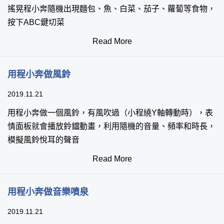
搖晃程小奔隨機出現麵包、魚、白菜、茄子、蘿蔔等食物，
按下ABC鍵切菜
Read More
用程小奔做風鈴
2019.11.21
用程小奔做一個風鈴，有風吹過（小程繞Y軸轉動時），表
情面板就會播放鈴鐺動畫，利用隨機的音量、頻率和時長，
模擬風鈴悅耳的聲音
Read More
用程小奔做音樂噴泉
2019.11.21